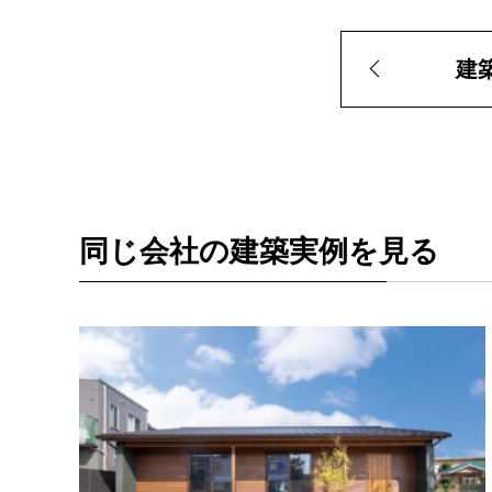
建
同じ会社の建築実例を見る