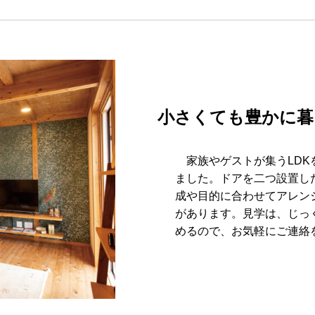
小さくても豊かに暮
家族やゲストが集うLDK
ました。ドアを二つ設置し
成や目的に合わせてアレン
があります。見学は、じっ
めるので、お気軽にご連絡