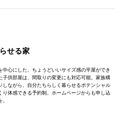
らせる家
を中心にした、ちょうどいいサイズ感の平屋ができ
た子供部屋は、間取りの変更にも対応可能。家族構
ジしながら、自分たちらしく暮らせるポテンシャル
くり体感できる予約制。ホームページからも申し込
を。