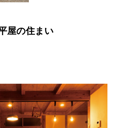
平屋の住まい