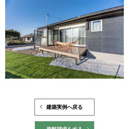
建築実例へ戻る