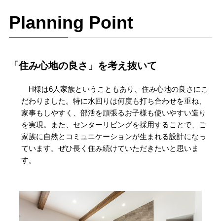
Planning Point
「住み心地の良さ」を考え抜いて
H様は6人家族ということもあり、住み心地の良さにこ
だわりました。特に水回りは何度も打ち合わせを重ね、
家事もしやすく、部活を頑張るお子様も使いやすい造り
を実現。また、センターリビングを採用することで、ご
家族に自然とコミュニケーションが生まれる設計になっ
ています。ぜひ長く住み続けていただきたいと思いま
す。