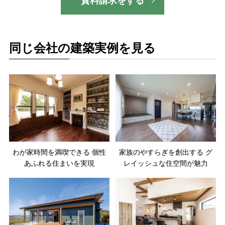
資料請求をする
同じ会社の建築実例を見る
わが家時間を満喫できる 個性
家族のやすらぎを創出する グ
あふれる住まいを実現
レイッシュな住空間が魅力