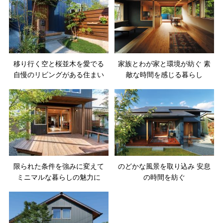
移り行く空と桜並木を愛でる
家族とわが家と環境が紡ぐ 素
自慢のリビングがある住まい
敵な時間を感じる暮らし
限られた条件を強みに変えて
のどかな風景を取り込み 安息
ミニマルな暮らしの魅力に
の時間を紡ぐ