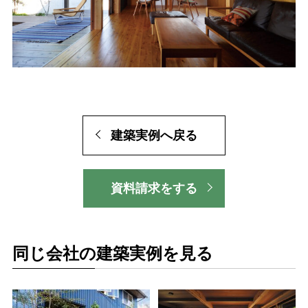
建築実例へ戻る
資料請求をする
同じ会社の建築実例を見る