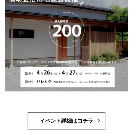
イベント詳細はコチラ