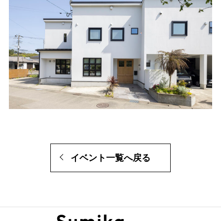
イベント一覧へ戻る