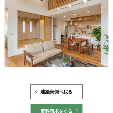
建築実例へ戻る
資料請求をする