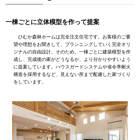
一棟ごとに立体模型を作って提案
ひむか森林ホームは完全注文住宅です。お客様のご要
望や理想をお聞きして、プランニングしていく完全オリ
ジナルの自由設計。そのため、一棟ごとに建築模型を作
成し、完成後の家がどうなるか、より分かりやすいよう
に提案しています。ハウスガードシステムや省令準耐火
構造を採用するなど、見えない所まで配慮した家づくり
をしています。