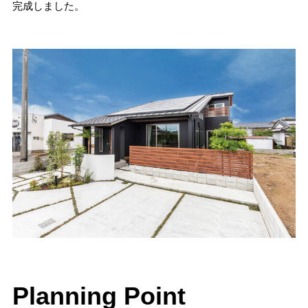
完成しました。
Planning Point