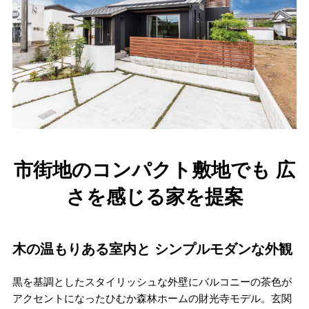
市街地のコンパクト敷地でも 広
さを感じる家を提案
木の温もりある室内と シンプルモダンな外観
黒を基調としたスタイリッシュな外壁にバルコニーの茶色が
アクセントになったひむか森林ホームの財光寺モデル。玄関