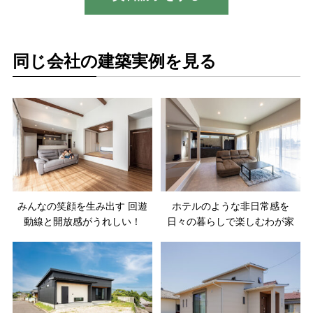
同じ会社の建築実例を見る
みんなの笑顔を生み出す 回遊
ホテルのような非日常感を
動線と開放感がうれしい！
日々の暮らしで楽しむわが家