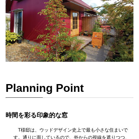
Planning Point
時間を彩る印象的な窓
T様邸は、ウッドデザイン史上で最も小さな住まいで
す。通りに面しているので、外からの視線を遮りつつ、