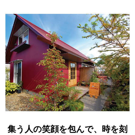
集う人の笑顔を包んで、時を刻