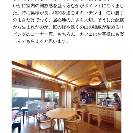
いかに室内の開放感を盛り込むかがポイントになりまし
た。特に奥様が長い時間を過ごすキッチンは、使い勝手
のよさだけでなく、居心地のよさも大切。そうした配慮
から生まれたのが、庭の緑や遠くの山の稜線が望めるリ
ビングのコーナー窓。もちろん、カフェのお客様にも楽
しんでもらえると思います。