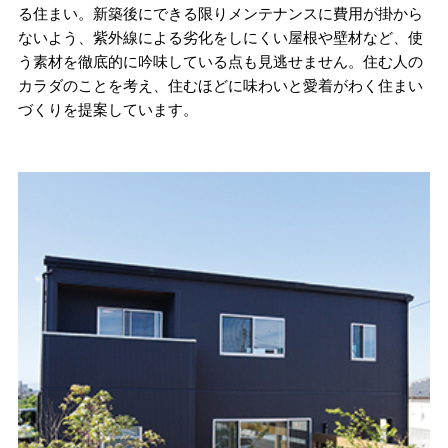
る住まい。新築後にできる限りメンテナンスに費用が掛から
ないよう、紫外線による劣化をしにくい屋根や壁材など、使
う素材を徹底的に吟味している点も見逃せません。住む人の
カラダのことを考え、住むほどに味わいと愛着がわく住まい
づくりを提案しています。