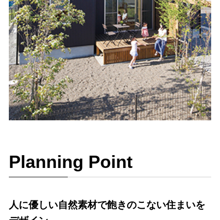
Planning Point
人に優しい自然素材で飽きのこない住まいを