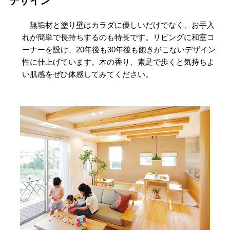
デザイン
無垢材と塗り壁はカラダに優しいだけでなく、お手入
れが簡単で長持ちするのも特長です。リビングに和室コ
ーナーを設け、20年後も30年後も飽きがこないデザイン
性に仕上げています。木の香り、素足で歩くと気持ちよ
い肌感をぜひ体感してみてください。