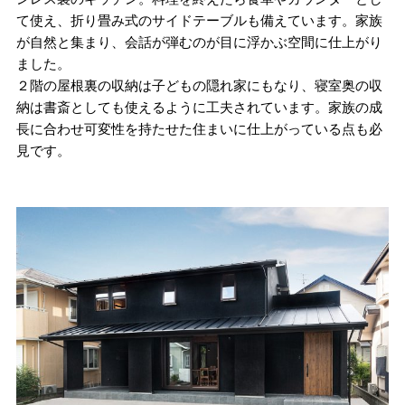
て使え、折り畳み式のサイドテーブルも備えています。家族
が自然と集まり、会話が弾むのが目に浮かぶ空間に仕上がり
ました。
２階の屋根裏の収納は子どもの隠れ家にもなり、寝室奥の収
納は書斎としても使えるように工夫されています。家族の成
長に合わせ可変性を持たせた住まいに仕上がっている点も必
見です。