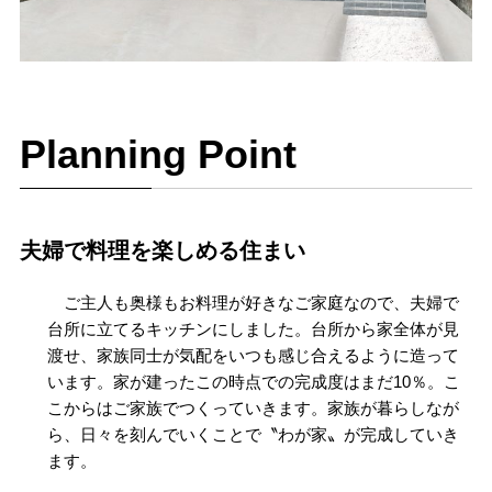
Planning Point
夫婦で料理を楽しめる住まい
ご主人も奥様もお料理が好きなご家庭なので、夫婦で
台所に立てるキッチンにしました。台所から家全体が見
渡せ、家族同士が気配をいつも感じ合えるように造って
います。家が建ったこの時点での完成度はまだ10％。こ
こからはご家族でつくっていきます。家族が暮らしなが
ら、日々を刻んでいくことで〝わが家〟が完成していき
ます。