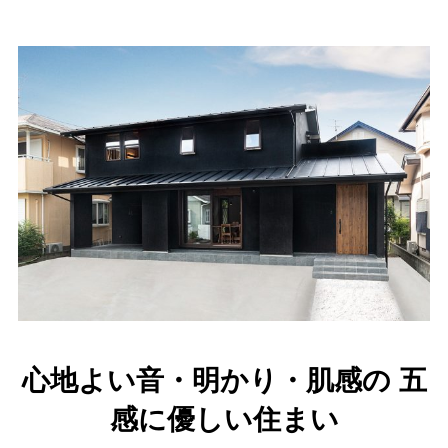
心地よい音・明かり・肌感の 五
感に優しい住まい