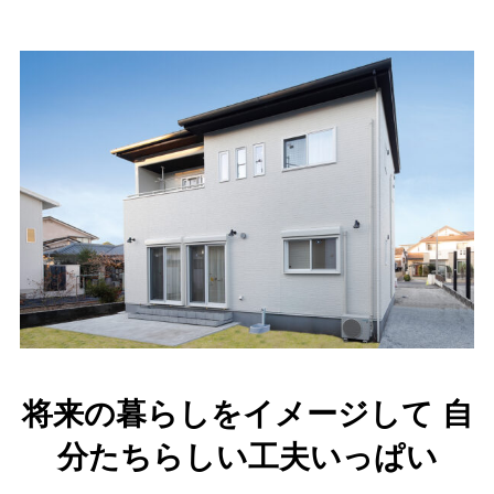
将来の暮らしをイメージして 自
分たちらしい工夫いっぱい