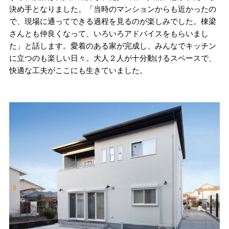
決め手となりました。「当時のマンションからも近かったの
で、現場に通ってできる過程を見るのが楽しみでした。棟梁
さんとも仲良くなって、いろいろアドバイスをもらいまし
た」と話します。愛着のある家が完成し、みんなでキッチン
に立つのも楽しい日々。大人２人が十分動けるスペースで、
快適な工夫がここにも生きていました。