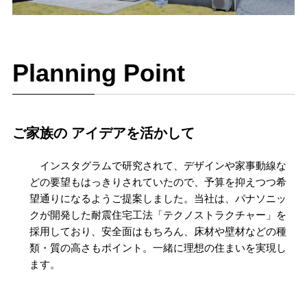
Planning Point
ご家族の アイデアを活かして
インスタグラムで研究されて、デザインや家事動線な
どの要望もはっきりされていたので、予算を抑えつつ希
望通りになるようご提案しました。当社は、パナソニッ
クが開発した耐震住宅工法「テクノストラクチャー」を
採用しており、安全面はもちろん、床材や壁材などの種
類・質の高さもポイント。一緒に理想の住まいを実現し
ます。