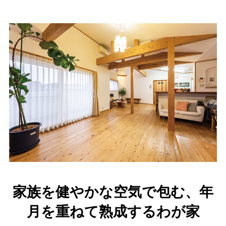
家族を健やかな空気で包む、年
月を重ねて熟成するわが家