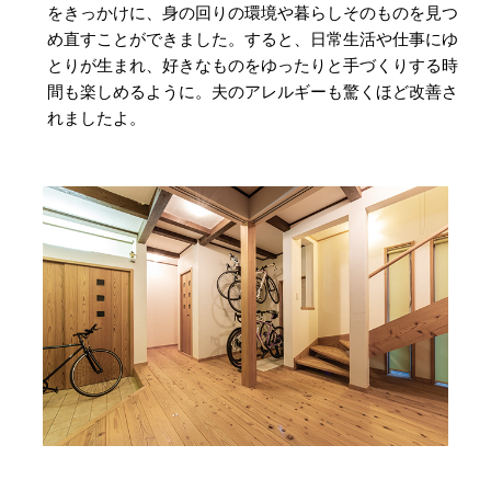
をきっかけに、身の回りの環境や暮らしそのものを見つ
め直すことができました。すると、日常生活や仕事にゆ
とりが生まれ、好きなものをゆったりと手づくりする時
間も楽しめるように。夫のアレルギーも驚くほど改善さ
れましたよ。