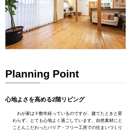
Planning Point
心地よさを高める2階リビング
わが家は十数年経っているのですが、建てたときと変
わらず、とても心地よく過ごしています。自然素材にと
ことんこだわったバリア・フリー工房での住まいづくり